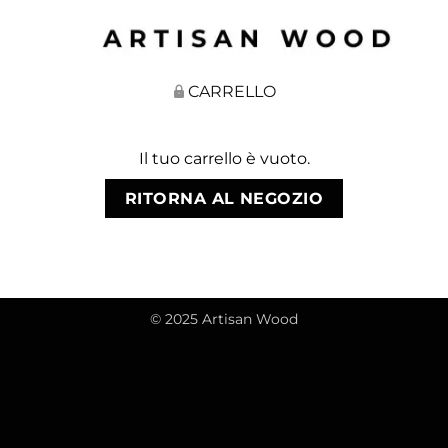
CARRELLO
Il tuo carrello è vuoto.
RITORNA AL NEGOZIO
© 2025 Artisan Wood