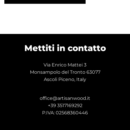
Mettiti in contatto
Via Enrico Mattei 3
Monsampolo del Tronto 63077
Ascoli Piceno, Italy
office@artisanwood.it
+39 3517169292
P.IVA: 02568360446