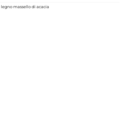
n legno massello di acacia