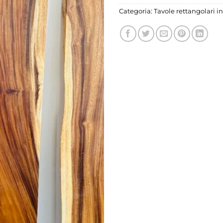
Categoria:
Tavole rettangolari i