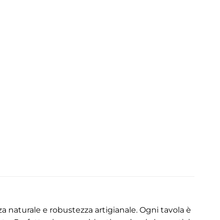
a naturale e robustezza artigianale. Ogni tavola è