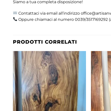
Siamo a tua completa disposizione!
Contattaci via email all’indirizzo office@artisan
Oppure chiamaci al numero 0039/3517169292 
PRODOTTI CORRELATI