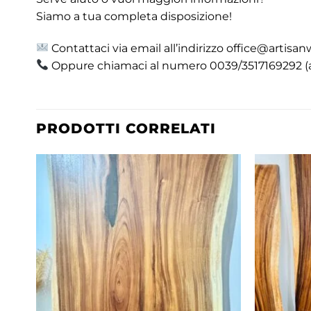
Siamo a tua completa disposizione!
Contattaci via email all’indirizzo office@artisan
Oppure chiamaci al numero 0039/3517169292 
PRODOTTI CORRELATI