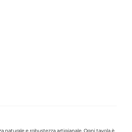
a naturale e robustezza artigianale. Ogni tavola è