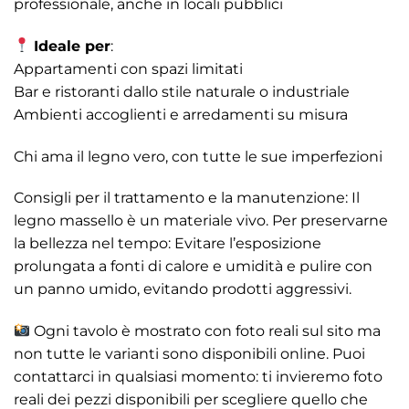
professionale, anche in locali pubblici
Ideale per
:
Appartamenti con spazi limitati
Bar e ristoranti dallo stile naturale o industriale
Ambienti accoglienti e arredamenti su misura
Chi ama il legno vero, con tutte le sue imperfezioni
Consigli per il trattamento e la manutenzione: Il
legno massello è un materiale vivo. Per preservarne
la bellezza nel tempo: Evitare l’esposizione
prolungata a fonti di calore e umidità e pulire con
un panno umido, evitando prodotti aggressivi.
Ogni tavolo è mostrato con foto reali sul sito ma
non tutte le varianti sono disponibili online. Puoi
contattarci in qualsiasi momento: ti invieremo foto
reali dei pezzi disponibili per scegliere quello che