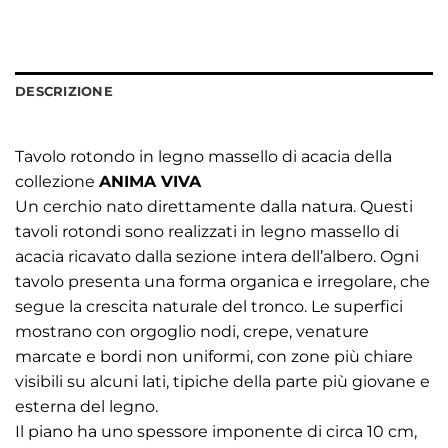
DESCRIZIONE
Tavolo rotondo in legno massello di acacia della
collezione
ANIMA VIVA
Un cerchio nato direttamente dalla natura. Questi
tavoli rotondi sono realizzati in legno massello di
acacia ricavato dalla sezione intera dell’albero. Ogni
tavolo presenta una forma organica e irregolare, che
segue la crescita naturale del tronco. Le superfici
mostrano con orgoglio nodi, crepe, venature
marcate e bordi non uniformi, con zone più chiare
visibili su alcuni lati, tipiche della parte più giovane e
esterna del legno.
Il piano ha uno spessore imponente di circa 10 cm,