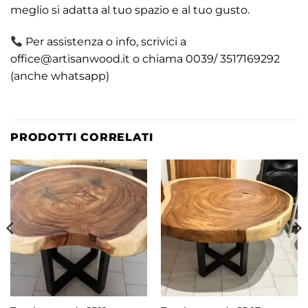
meglio si adatta al tuo spazio e al tuo gusto.
Per assistenza o info, scrivici a
office@artisanwood.it o chiama 0039/ 3517169292
(anche whatsapp)
PRODOTTI CORRELATI