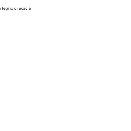
n legno di acacia