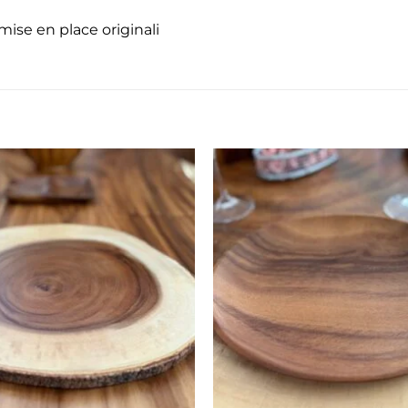
mise en place originali