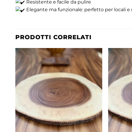
Resistente e facile da pulire
Elegante ma funzionale: perfetto per locali e 
PRODOTTI CORRELATI