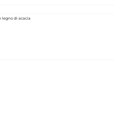
n legno di acacia